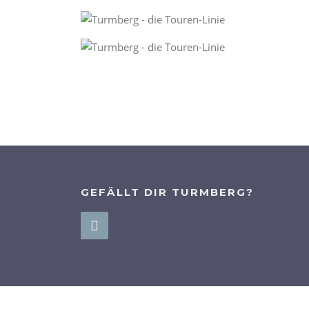
GEFÄLLT DIR TURMBERG?