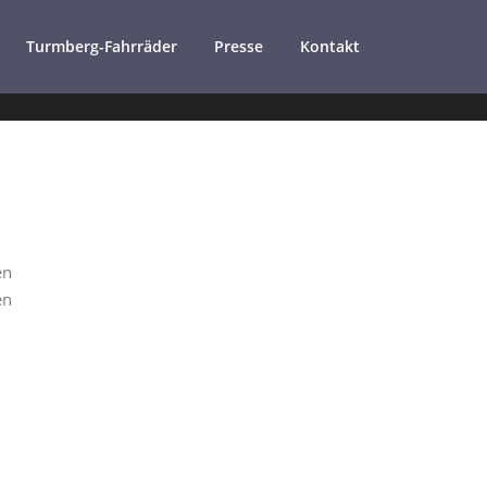
Turmberg-Fahrräder
Presse
Kontakt
en
en